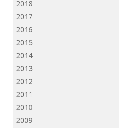
2018
2017
2016
2015
2014
2013
2012
2011
2010
2009