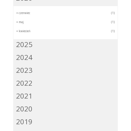
+
czerwiec
(1)
+
maj
(1)
+
kwiecień
(1)
2025
2024
2023
2022
2021
2020
2019