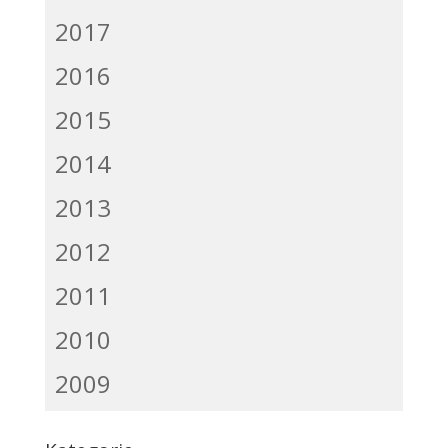
2017
2016
2015
2014
2013
2012
2011
2010
2009