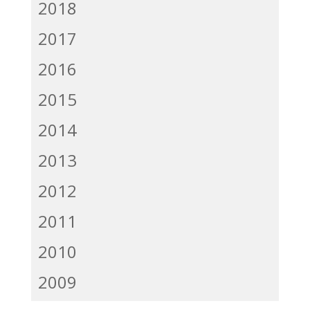
2018
2017
2016
2015
2014
2013
2012
2011
2010
2009