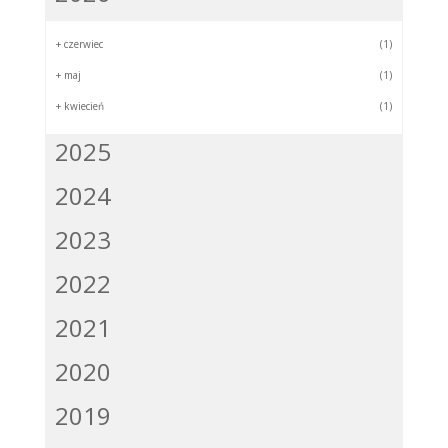
+
czerwiec
(1)
+
maj
(1)
+
kwiecień
(1)
2025
2024
2023
2022
2021
2020
2019