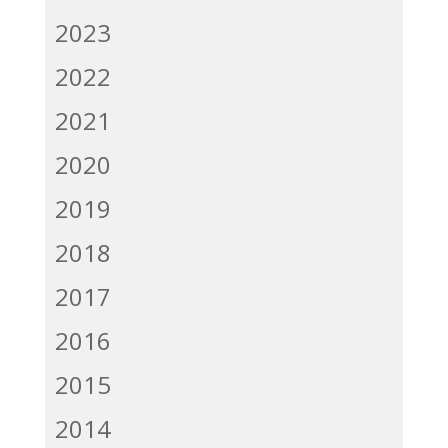
2023
2022
2021
2020
2019
2018
2017
2016
2015
2014