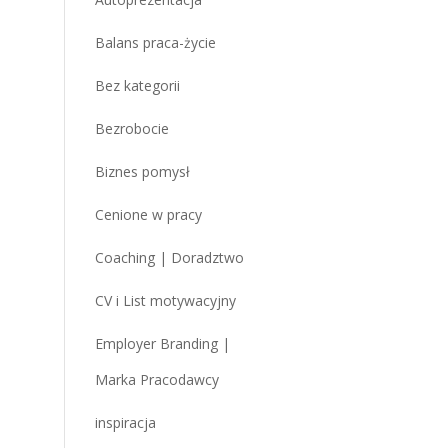
Balans praca-życie
Bez kategorii
Bezrobocie
Biznes pomysł
Cenione w pracy
Coaching | Doradztwo
CV i List motywacyjny
Employer Branding |
Marka Pracodawcy
inspiracja