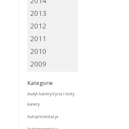
2014
2013
2012
2011
2010
2009
Kategorie
Audyt kariery/życia i testy
kariery
Autoprezentacja
Autoprezentacja