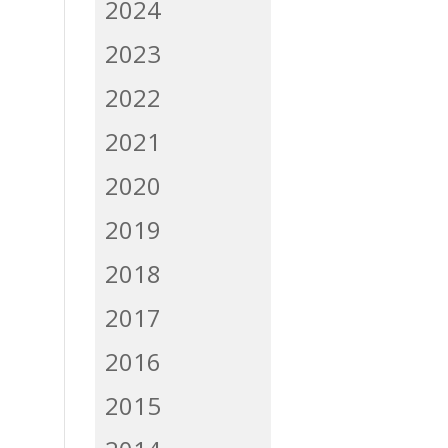
2024
2023
2022
2021
2020
2019
2018
2017
2016
2015