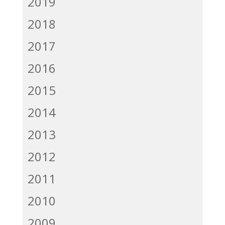
2019
2018
2017
2016
2015
2014
2013
2012
2011
2010
2009