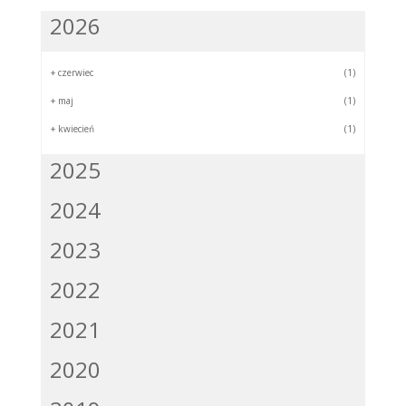
2026
+
czerwiec
(1)
+
maj
(1)
+
kwiecień
(1)
2025
2024
2023
2022
2021
2020