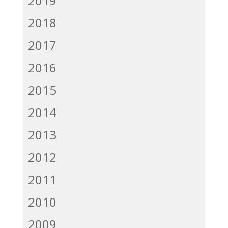
2019
2018
2017
2016
2015
2014
2013
2012
2011
2010
2009