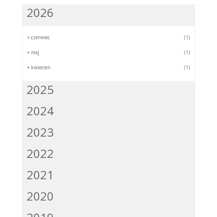
2026
+
czerwiec
(1)
+
maj
(1)
+
kwiecień
(1)
2025
2024
2023
2022
2021
2020