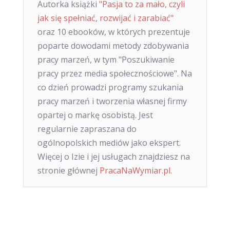
Autorka książki
"Pasja to za mało, czyli
jak się spełniać, rozwijać i zarabiać"
oraz 10 ebooków, w których prezentuje
poparte dowodami metody zdobywania
pracy marzeń, w tym "Poszukiwanie
pracy przez media społecznościowe". Na
co dzień prowadzi programy szukania
pracy marzeń i tworzenia własnej firmy
opartej o markę osobistą. Jest
regularnie zapraszana do
ogólnopolskich mediów jako ekspert.
Więcej o Izie i jej usługach znajdziesz na
stronie głównej
PracaNaWymiar.pl
.