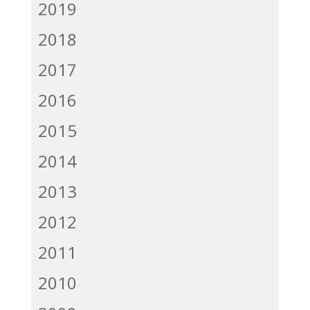
2019
2018
2017
2016
2015
2014
2013
2012
2011
2010