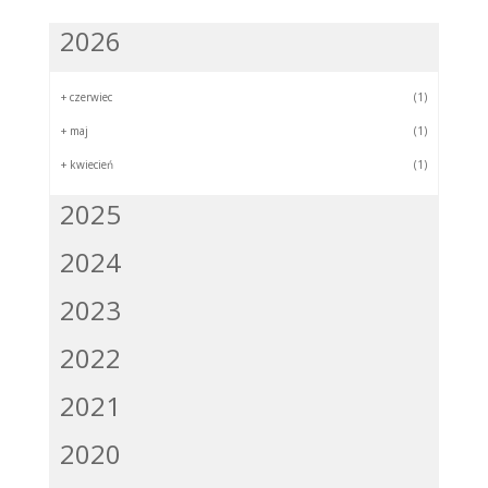
2026
+
czerwiec
(1)
+
maj
(1)
+
kwiecień
(1)
2025
2024
2023
2022
2021
2020