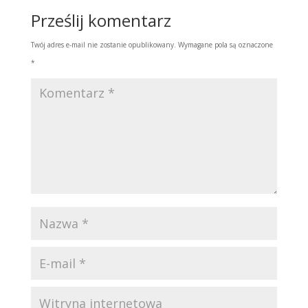
Prześlij komentarz
Twój adres e-mail nie zostanie opublikowany.
Wymagane pola są oznaczone
*