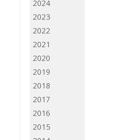
2024
2023
2022
2021
2020
2019
2018
2017
2016
2015