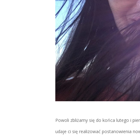
Powoli zbliżamy się do końca lutego i pier
udaje ci się realizować postanowienia n