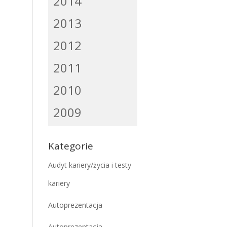
2014
2013
2012
2011
2010
2009
Kategorie
Audyt kariery/życia i testy
kariery
Autoprezentacja
Autoprezentacja