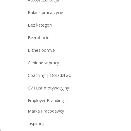
Balans praca-życie
Bez kategorii
Bezrobocie
Biznes pomysł
Cenione w pracy
Coaching | Doradztwo
CV i List motywacyjny
Employer Branding |
Marka Pracodawcy
inspiracja
h