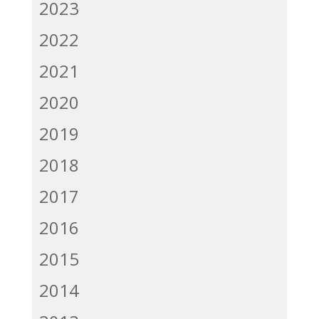
2023
2022
2021
2020
2019
2018
2017
2016
2015
2014