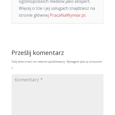
ogólnopolskich mediów jako ekspert.
Więcej o Izie i jej usługach znajdziesz na
stronie głównej
PracaNaWymiar.pl
.
Prześlij komentarz
Twój adres e-mail nie zostanie opublikowany.
Wymagane pola są oznaczone
*