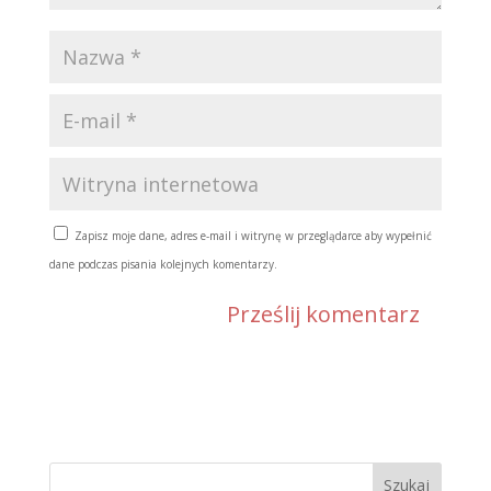
Zapisz moje dane, adres e-mail i witrynę w przeglądarce aby wypełnić
dane podczas pisania kolejnych komentarzy.