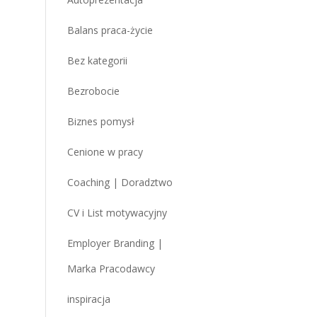
Balans praca-życie
Bez kategorii
Bezrobocie
Biznes pomysł
Cenione w pracy
Coaching | Doradztwo
CV i List motywacyjny
Employer Branding |
Marka Pracodawcy
inspiracja