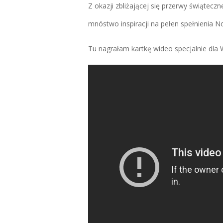
Z okazji zbliżającej się przerwy świątecz
mnóstwo inspiracji na pełen spełnienia N
Tu nagrałam kartkę wideo specjalnie dla