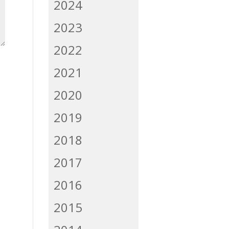
2024
2023
2022
2021
2020
2019
2018
2017
2016
2015