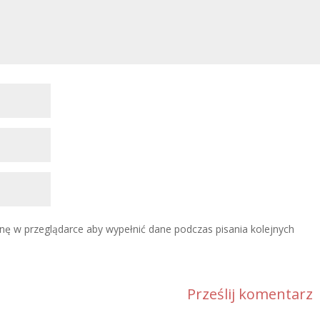
ynę w przeglądarce aby wypełnić dane podczas pisania kolejnych