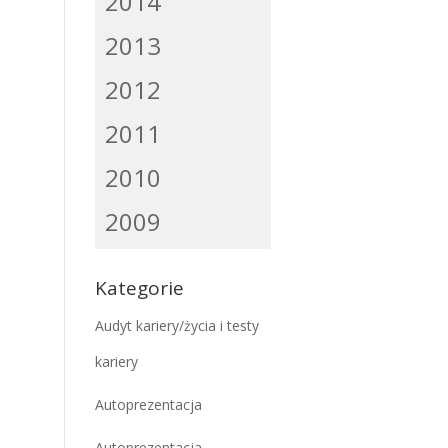
2014
2013
2012
2011
2010
2009
Kategorie
Audyt kariery/życia i testy
kariery
Autoprezentacja
Autoprezentacja