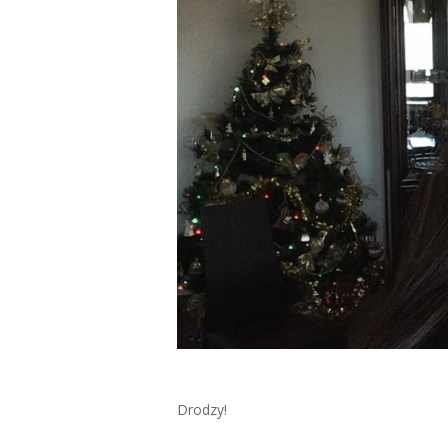
Drodzy!