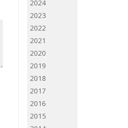
2024
2023
2022
2021
2020
2019
2018
2017
2016
2015