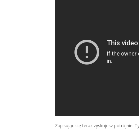
Zapisując się teraz zyskujesz potrójnie. 