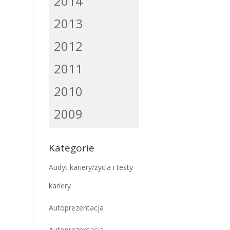
2014
2013
2012
2011
2010
2009
Kategorie
Audyt kariery/życia i testy
kariery
Autoprezentacja
Autoprezentacja