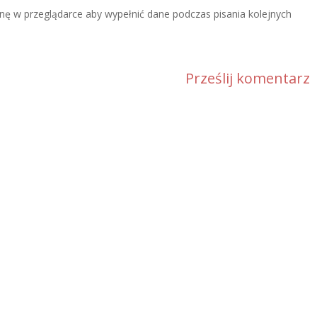
ynę w przeglądarce aby wypełnić dane podczas pisania kolejnych