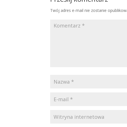
Twój adres e-mail nie zostanie opublikow