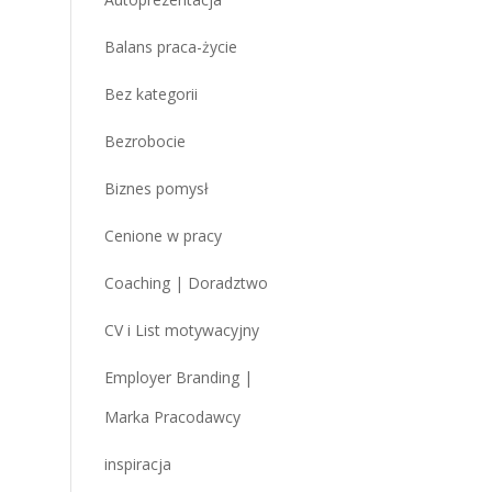
Balans praca-życie
Bez kategorii
Bezrobocie
Biznes pomysł
Cenione w pracy
Coaching | Doradztwo
CV i List motywacyjny
Employer Branding |
Marka Pracodawcy
inspiracja