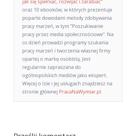
jak się spełniać, rozwijać i zarabiać"
oraz 10 ebooków, w których prezentuje
poparte dowodami metody zdobywania
pracy marzeń, w tym "Poszukiwanie
pracy przez media społecznościowe". Na
co dzień prowadzi programy szukania
pracy marzeń i tworzenia własnej firmy
opartej o markę osobistą. Jest
regularnie zapraszana do
ogólnopolskich mediów jako ekspert.
Więcej o Izie i jej usługach znajdziesz na
stronie głównej
PracaNaWymiar.pl
.
Prześlij komentarz