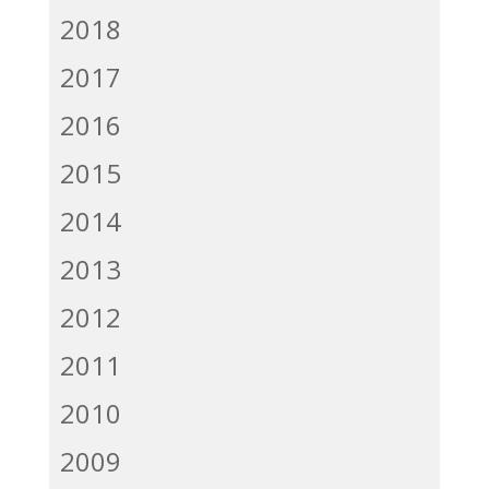
2018
2017
2016
2015
2014
2013
2012
2011
2010
2009