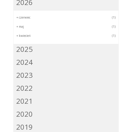
2026
+
czerwiec
(1)
+
maj
(1)
+
kwiecień
(1)
2025
2024
2023
2022
2021
2020
2019