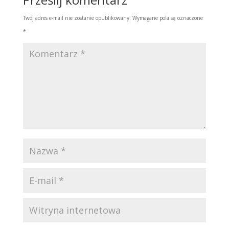
Twój adres e-mail nie zostanie opublikowany.
Wymagane pola są oznaczone
*