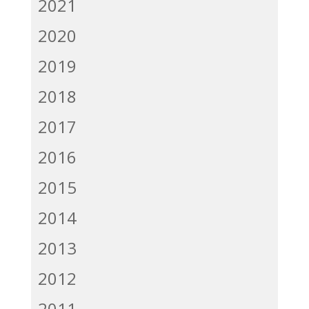
2021
2020
2019
2018
2017
2016
2015
2014
2013
2012
2011