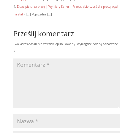
Duże piersi za pracę | Wymiary Karier | Przedsiębiorczość dla pracujących
na etat
- [...] Poprzedni [...]
Prześlij komentarz
Twój adres e-mail nie zostanie opublikowany.
Wymagane pola są oznaczone
*