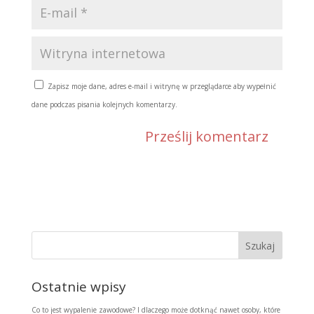
Zapisz moje dane, adres e-mail i witrynę w przeglądarce aby wypełnić
dane podczas pisania kolejnych komentarzy.
Ostatnie wpisy
Co to jest wypalenie zawodowe? I dlaczego może dotknąć nawet osoby, które