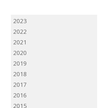
2024
2023
2022
2021
2020
2019
2018
2017
2016
2015