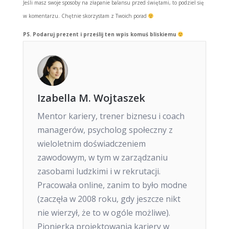
Jeśli masz swoje sposoby na złapanie balansu przed świętami, to podziel się
w komentarzu. Chętnie skorzystam z Twoich porad
PS. Podaruj prezent i prześlij ten wpis komuś bliskiemu
Izabella M. Wojtaszek
Mentor kariery, trener biznesu i coach
managerów, psycholog społeczny z
wieloletnim doświadczeniem
zawodowym, w tym w zarządzaniu
zasobami ludzkimi i w rekrutacji.
Pracowała online, zanim to było modne
(zaczęła w 2008 roku, gdy jeszcze nikt
nie wierzył, że to w ogóle możliwe).
Pionierka projektowania kariery w