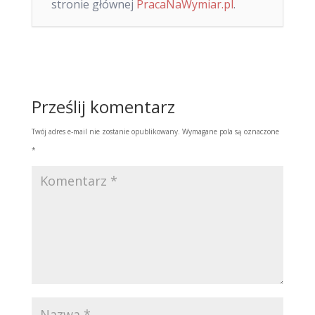
stronie głównej
PracaNaWymiar.pl
.
Prześlij komentarz
Twój adres e-mail nie zostanie opublikowany.
Wymagane pola są oznaczone
*