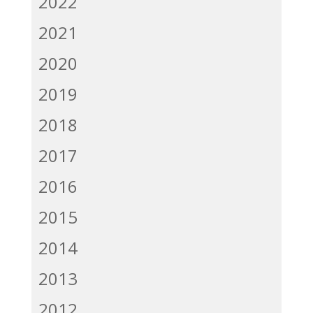
2022
2021
2020
2019
2018
2017
2016
2015
2014
2013
2012