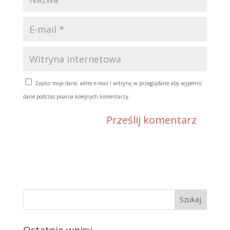
Zapisz moje dane, adres e-mail i witrynę w przeglądarce aby wypełnić
dane podczas pisania kolejnych komentarzy.
Ostatnie wpisy