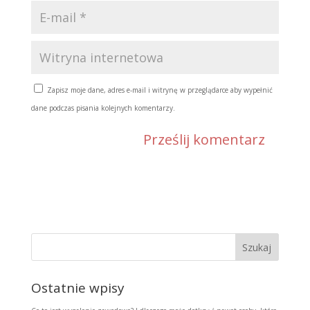
Zapisz moje dane, adres e-mail i witrynę w przeglądarce aby wypełnić
dane podczas pisania kolejnych komentarzy.
Ostatnie wpisy