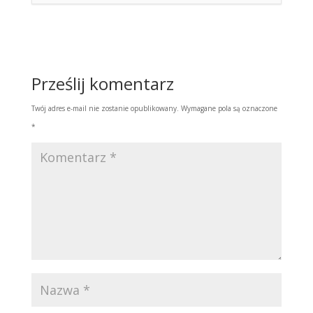
Prześlij komentarz
Twój adres e-mail nie zostanie opublikowany.
Wymagane pola są oznaczone
*