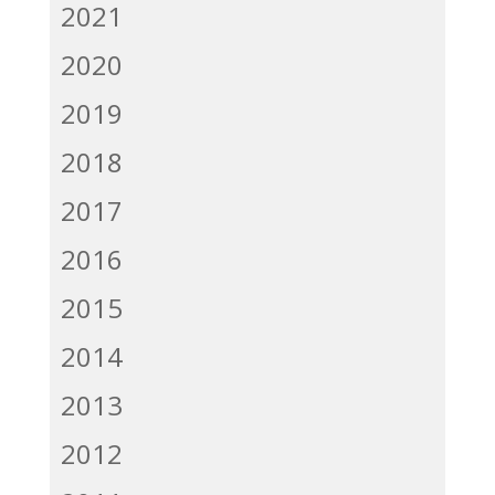
2021
2020
2019
2018
2017
2016
2015
2014
2013
2012