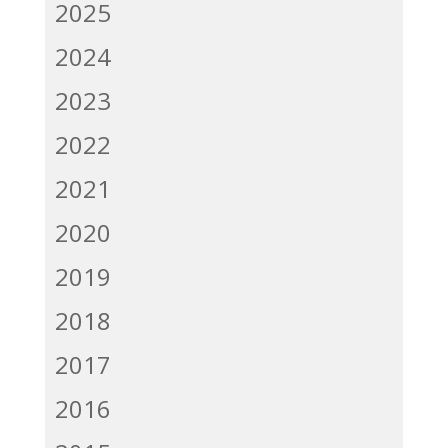
2025
2024
2023
2022
2021
2020
2019
2018
2017
2016