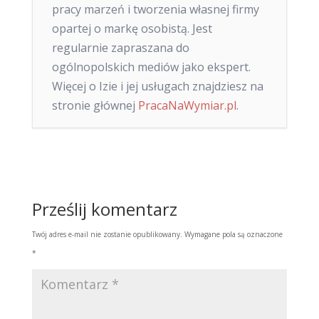
pracy marzeń i tworzenia własnej firmy
opartej o markę osobistą. Jest
regularnie zapraszana do
ogólnopolskich mediów jako ekspert.
Więcej o Izie i jej usługach znajdziesz na
stronie głównej
PracaNaWymiar.pl
.
Prześlij komentarz
Twój adres e-mail nie zostanie opublikowany.
Wymagane pola są oznaczone
*