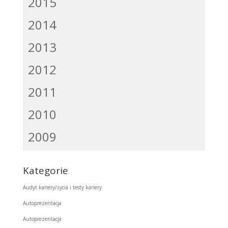
2015
2014
2013
2012
2011
2010
2009
Kategorie
Audyt kariery/życia i testy kariery
Autoprezentacja
Autoprezentacja