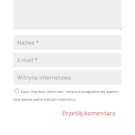
Zapisz moje dane, adres e-mail i witrynę w przeglądarce aby wypełnić
dane podczas pisania kolejnych komentarzy.