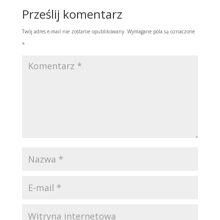
Prześlij komentarz
Twój adres e-mail nie zostanie opublikowany.
Wymagane pola są oznaczone
*