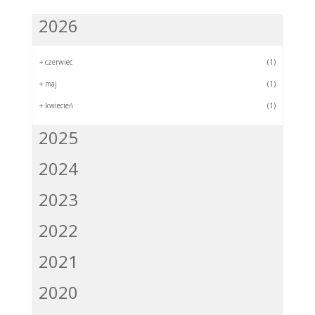
2026
+
czerwiec
(1)
+
maj
(1)
+
kwiecień
(1)
2025
2024
2023
2022
2021
2020