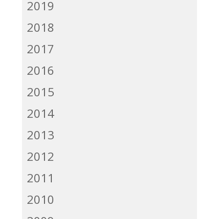
2019
2018
2017
2016
2015
2014
2013
2012
2011
2010