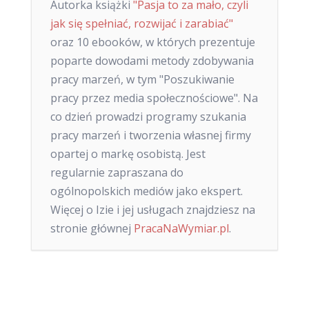
Autorka książki
"Pasja to za mało, czyli
jak się spełniać, rozwijać i zarabiać"
oraz 10 ebooków, w których prezentuje
poparte dowodami metody zdobywania
pracy marzeń, w tym "Poszukiwanie
pracy przez media społecznościowe". Na
co dzień prowadzi programy szukania
pracy marzeń i tworzenia własnej firmy
opartej o markę osobistą. Jest
regularnie zapraszana do
ogólnopolskich mediów jako ekspert.
Więcej o Izie i jej usługach znajdziesz na
stronie głównej
PracaNaWymiar.pl
.