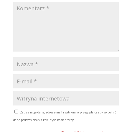
Zapisz moje dane, adres e-mail i witrynę w przeglądarce aby wypełnić
dane podczas pisania kolejnych komentarzy.