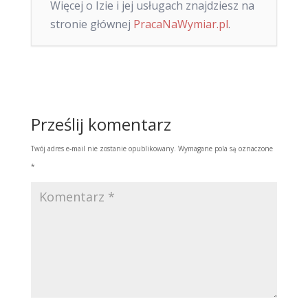
Więcej o Izie i jej usługach znajdziesz na
stronie głównej
PracaNaWymiar.pl
.
Prześlij komentarz
Twój adres e-mail nie zostanie opublikowany.
Wymagane pola są oznaczone
*