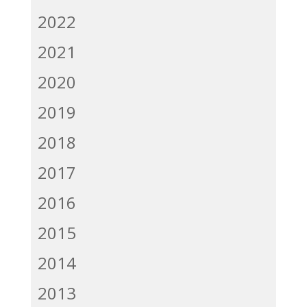
2022
2021
2020
2019
2018
2017
2016
2015
2014
2013