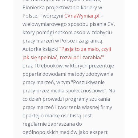
Pionierka projektowania kariery w
Polsce. Twórczyni
CVnaWymiar.pl
–
wielowymiarowego sposobu pisania CV,
który pomógł setkom osób w zdobyciu
pracy marzeń w Polsce i za granicą.
Autorka książki
"Pasja to za mało, czyli
jak się spełniać, rozwijać i zarabiać"
oraz 10 ebooków, w których prezentuje
poparte dowodami metody zdobywania
pracy marzeń, w tym "Poszukiwanie
pracy przez media społecznościowe". Na
co dzień prowadzi programy szukania
pracy marzeń i tworzenia własnej firmy
opartej o markę osobistą. Jest
regularnie zapraszana do
ogólnopolskich mediów jako ekspert.