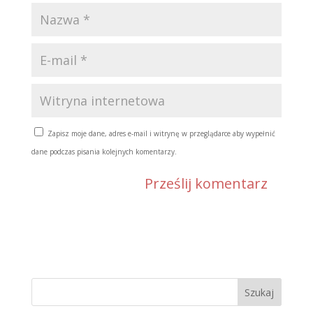
Zapisz moje dane, adres e-mail i witrynę w przeglądarce aby wypełnić
dane podczas pisania kolejnych komentarzy.