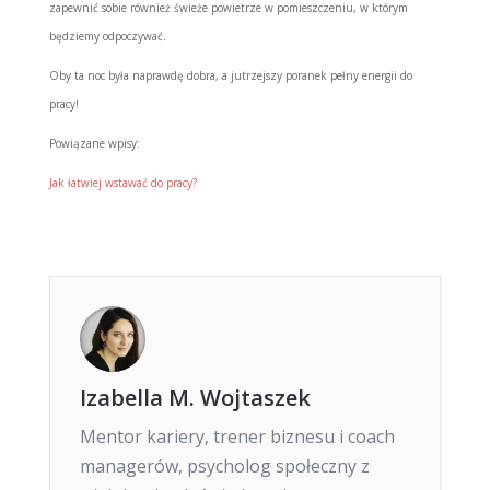
zapewnić sobie również świeże powietrze w pomieszczeniu, w którym
będziemy odpoczywać.
Oby ta noc była naprawdę dobra, a jutrzejszy poranek pełny energii do
pracy!
Powiązane wpisy:
Jak łatwiej wstawać do pracy?
Izabella M. Wojtaszek
Mentor kariery, trener biznesu i coach
managerów, psycholog społeczny z