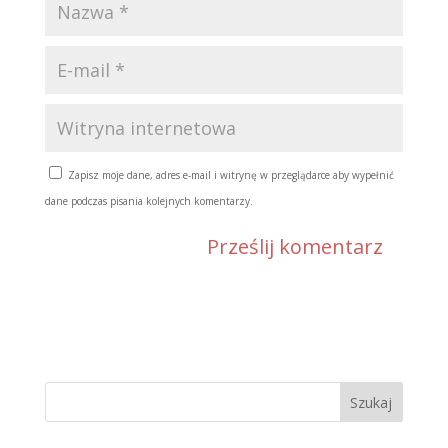
Zapisz moje dane, adres e-mail i witrynę w przeglądarce aby wypełnić
dane podczas pisania kolejnych komentarzy.