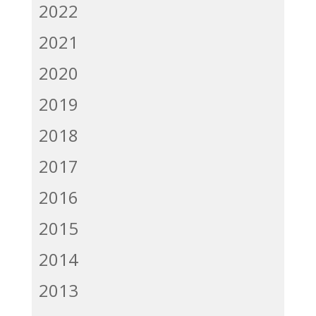
2022
2021
2020
2019
2018
2017
2016
2015
2014
2013