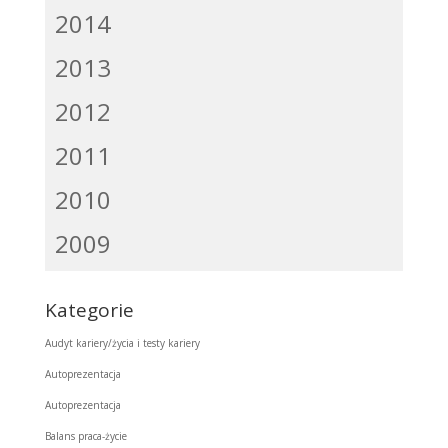
2014
2013
2012
2011
2010
2009
Kategorie
Audyt kariery/życia i testy kariery
Autoprezentacja
Autoprezentacja
Balans praca-życie