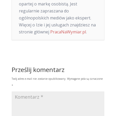
opartej o markę osobistą. Jest
regularnie zapraszana do
ogólnopolskich mediów jako ekspert.
Więcej o Izie i jej usługach znajdziesz na
stronie głównej
PracaNaWymiar.pl
.
Prześlij komentarz
Twój adres e-mail nie zostanie opublikowany.
Wymagane pola są oznaczone
*