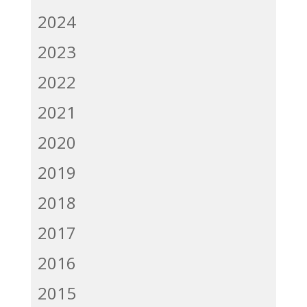
2024
2023
2022
2021
2020
2019
2018
2017
2016
2015