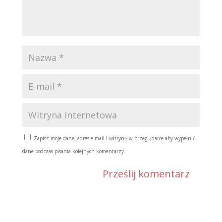
Zapisz moje dane, adres e-mail i witrynę w przeglądarce aby wypełnić
dane podczas pisania kolejnych komentarzy.