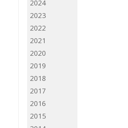
2024
2023
2022
2021
2020
2019
2018
2017
2016
2015