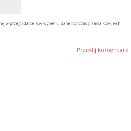
ynę w przeglądarce aby wypełnić dane podczas pisania kolejnych