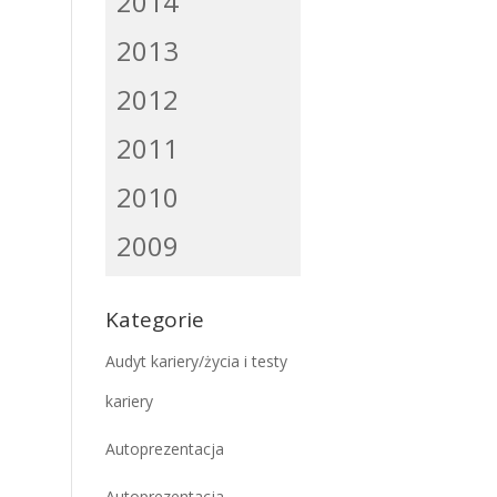
2014
2013
2012
2011
2010
2009
Kategorie
Audyt kariery/życia i testy
kariery
Autoprezentacja
Autoprezentacja