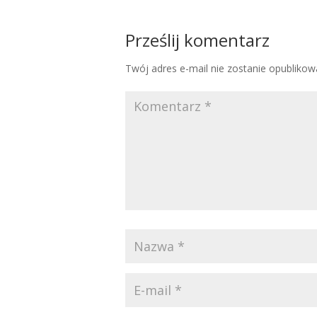
Prześlij komentarz
Twój adres e-mail nie zostanie opublikow