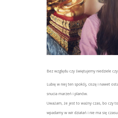
Bez względu czy świętujemy niedziele czy 
Lubię w niej ten spokój, ciszę i nawet osta
snucia marzeń i planów.
Uważam, że jest to ważny czas, bo czy to 
wpadamy w wir działań i nie ma się czasu