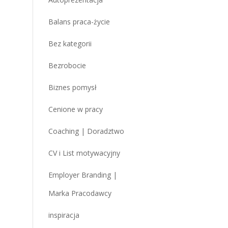
Balans praca-życie
Bez kategorii
Bezrobocie
Biznes pomysł
Cenione w pracy
Coaching | Doradztwo
CV i List motywacyjny
Employer Branding |
Marka Pracodawcy
inspiracja