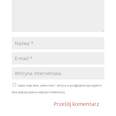
Zapisz moje dane, adres e-mail i witrynę w przeglądarce aby wypełnić
dane podczas pisania kolejnych komentarzy.