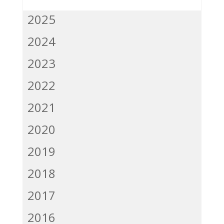
2025
2024
2023
2022
2021
2020
2019
2018
2017
2016