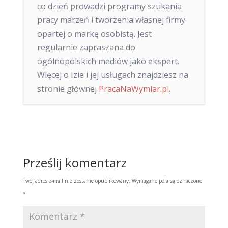
co dzień prowadzi programy szukania
pracy marzeń i tworzenia własnej firmy
opartej o markę osobistą. Jest
regularnie zapraszana do
ogólnopolskich mediów jako ekspert.
Więcej o Izie i jej usługach znajdziesz na
stronie głównej
PracaNaWymiar.pl
.
Prześlij komentarz
Twój adres e-mail nie zostanie opublikowany.
Wymagane pola są oznaczone
*