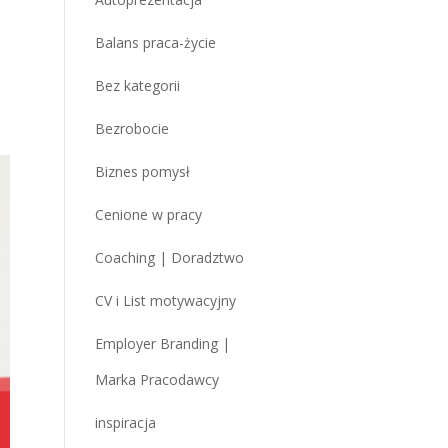
Balans praca-życie
Bez kategorii
Bezrobocie
Biznes pomysł
Cenione w pracy
Coaching | Doradztwo
CV i List motywacyjny
Employer Branding |
Marka Pracodawcy
inspiracja