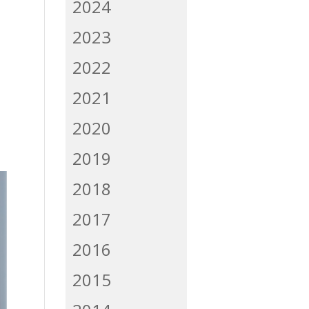
2024
2023
2022
m
2021
2020
2019
2018
2017
2016
2015