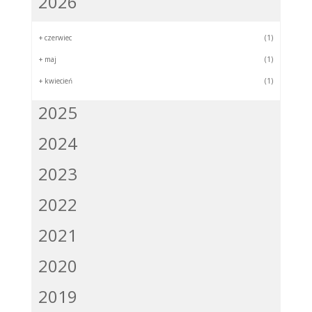
2026
+
czerwiec
(1)
+
maj
(1)
+
kwiecień
(1)
2025
2024
2023
2022
2021
2020
2019