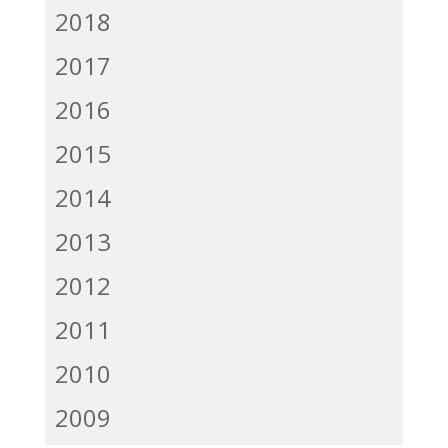
2018
2017
2016
2015
2014
2013
2012
2011
2010
2009