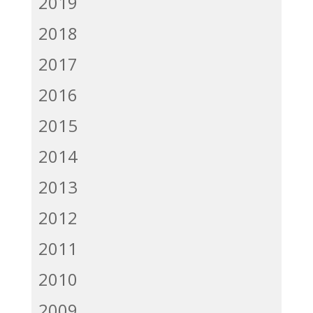
2019
2018
2017
2016
2015
2014
2013
2012
2011
2010
2009