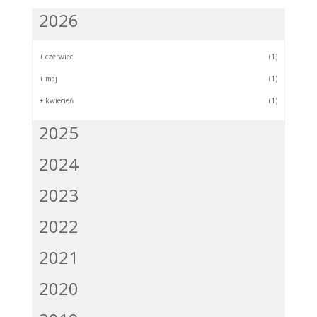
2026
+
czerwiec
(1)
+
maj
(1)
+
kwiecień
(1)
2025
2024
2023
2022
2021
2020