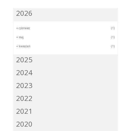
2026
+
czerwiec
(1)
+
maj
(1)
+
kwiecień
(1)
2025
2024
2023
2022
2021
2020