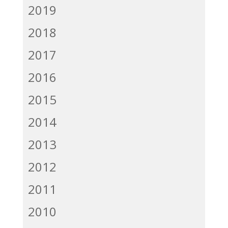
2019
2018
2017
2016
2015
2014
2013
2012
2011
2010