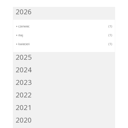
2026
+
czerwiec
(1)
+
maj
(1)
+
kwiecień
(1)
2025
2024
2023
2022
2021
2020