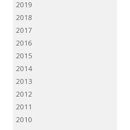
2019
2018
2017
2016
2015
2014
2013
2012
2011
2010