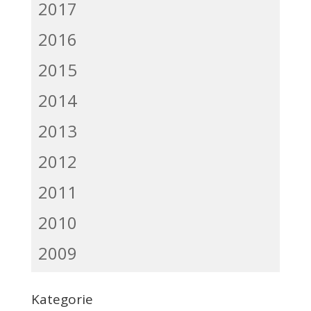
2017
2016
2015
2014
2013
2012
2011
2010
2009
Kategorie