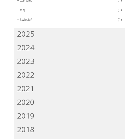
+
czerwiec
(1)
+
maj
(1)
+
kwiecień
(1)
2025
2024
2023
2022
2021
2020
2019
2018