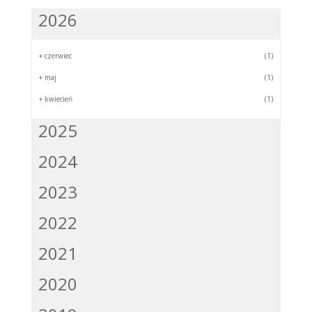
2026
+
czerwiec
(1)
+
maj
(1)
+
kwiecień
(1)
2025
2024
2023
2022
2021
2020