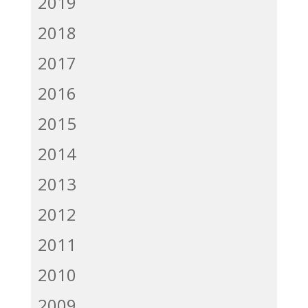
2019
2018
2017
2016
2015
2014
2013
2012
2011
2010
2009