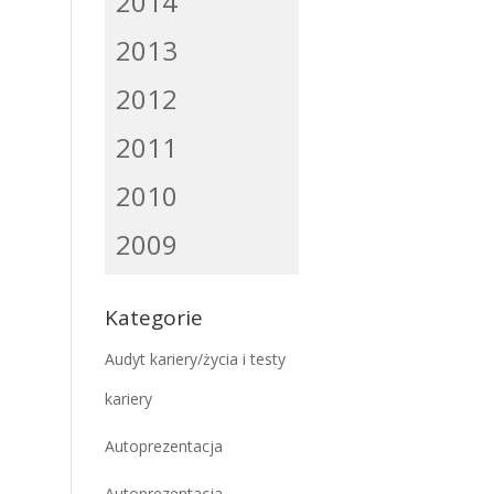
2014
2013
2012
2011
2010
2009
Kategorie
Audyt kariery/życia i testy
kariery
Autoprezentacja
Autoprezentacja