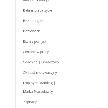
Balans praca-życie
Bez kategorii
Bezrobocie
Biznes pomysł
Cenione w pracy
Coaching | Doradztwo
CV i List motywacyjny
Employer Branding |
Marka Pracodawcy
inspiracja