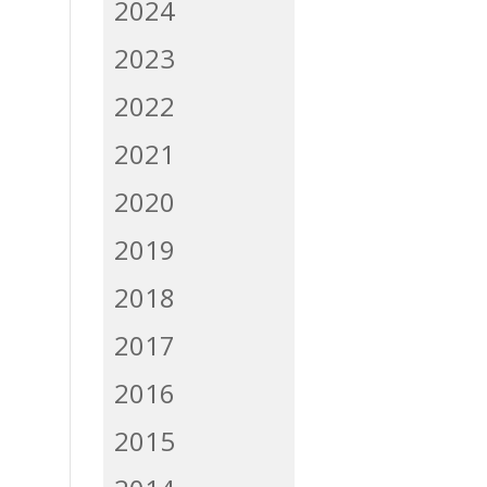
2024
2023
2022
2021
2020
2019
2018
2017
2016
2015