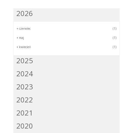
2026
+
czerwiec
(1)
+
maj
(1)
+
kwiecień
(1)
2025
2024
2023
2022
2021
2020