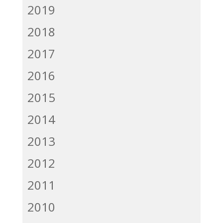
2019
2018
2017
2016
2015
2014
2013
2012
2011
2010