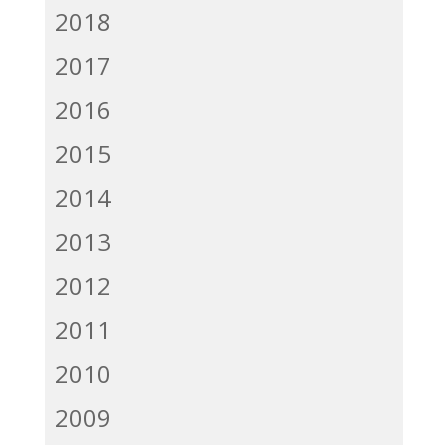
2018
2017
2016
2015
2014
2013
2012
2011
2010
2009