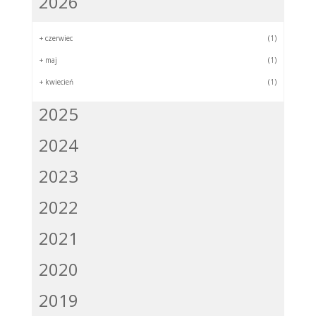
2026
+
czerwiec
(1)
+
maj
(1)
+
kwiecień
(1)
2025
2024
2023
2022
2021
2020
2019