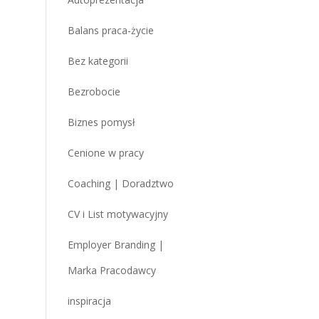
Balans praca-życie
Bez kategorii
Bezrobocie
Biznes pomysł
Cenione w pracy
Coaching | Doradztwo
CV i List motywacyjny
Employer Branding |
Marka Pracodawcy
inspiracja