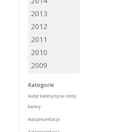
2014
2013
2012
2011
2010
2009
Kategorie
Audyt kariery/życia i testy
kariery
Autoprezentacja
Autoprezentacja