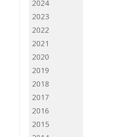
2024
2023
2022
2021
2020
2019
2018
2017
2016
2015