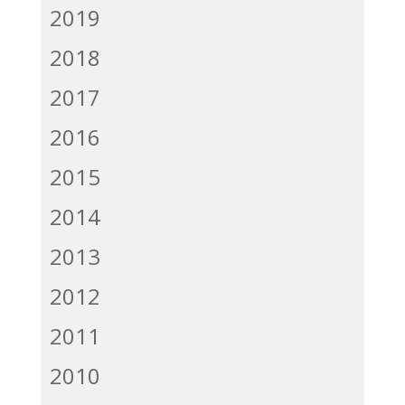
2019
2018
2017
2016
2015
2014
2013
2012
2011
2010