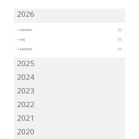
2026
+
czerwiec
(1)
+
maj
(1)
+
kwiecień
(1)
2025
2024
2023
2022
2021
2020