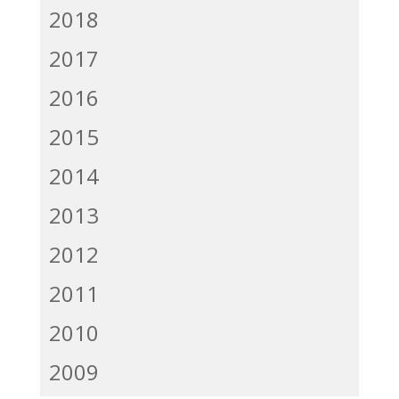
2018
2017
2016
2015
2014
2013
2012
2011
2010
2009