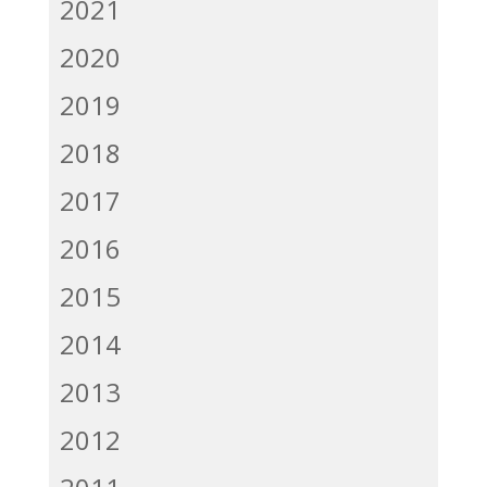
2021
2020
2019
2018
2017
2016
2015
2014
2013
2012