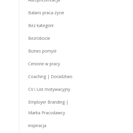
Balans praca-życie
Bez kategorii
Bezrobocie
Biznes pomysł
Cenione w pracy
Coaching | Doradztwo
CV i List motywacyjny
Employer Branding |
Marka Pracodawcy
inspiracja