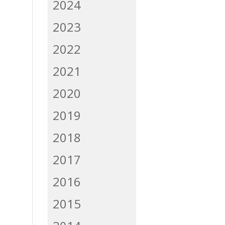
2024
2023
2022
2021
2020
2019
2018
2017
2016
2015