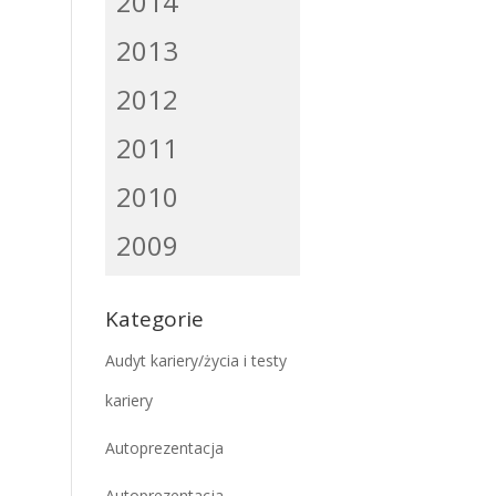
2014
2013
2012
2011
2010
2009
Kategorie
Audyt kariery/życia i testy
kariery
Autoprezentacja
Autoprezentacja