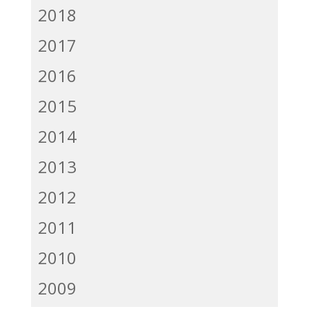
2018
2017
2016
2015
2014
2013
2012
2011
2010
2009