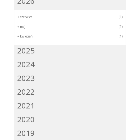
2026
+
czerwiec
(1)
+
maj
(1)
+
kwiecień
(1)
2025
2024
2023
2022
2021
2020
2019