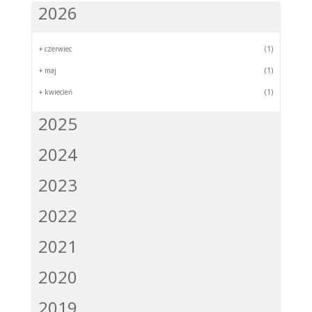
2026
+
czerwiec
(1)
+
maj
(1)
+
kwiecień
(1)
2025
2024
2023
2022
2021
2020
2019