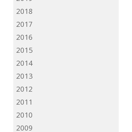
2018
2017
2016
2015
2014
2013
2012
2011
2010
2009