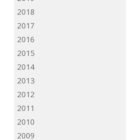
2018
2017
2016
2015
2014
2013
2012
2011
2010
2009