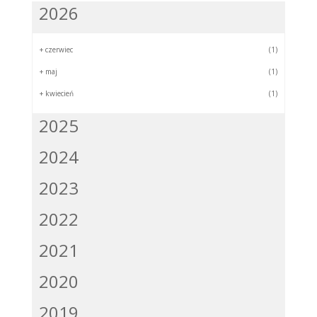
2026
+
czerwiec
(1)
+
maj
(1)
+
kwiecień
(1)
2025
2024
2023
2022
2021
2020
2019