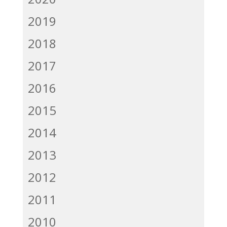
2019
2018
2017
2016
2015
2014
2013
2012
2011
2010