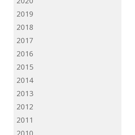
2020
2019
2018
2017
2016
2015
2014
2013
2012
2011
2010