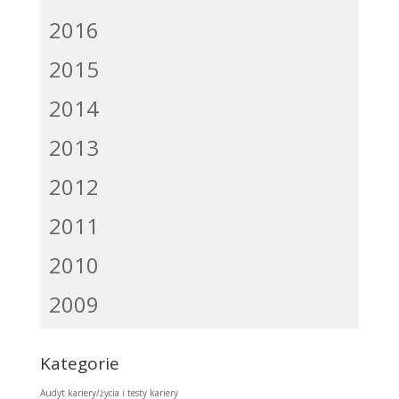
2016
2015
2014
2013
2012
2011
2010
2009
Kategorie
Audyt kariery/życia i testy kariery