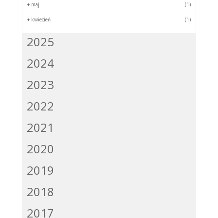
+
maj
(1)
+
kwiecień
(1)
2025
2024
2023
2022
2021
2020
2019
2018
2017