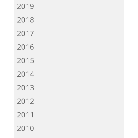
2019
2018
2017
2016
2015
2014
2013
2012
2011
2010