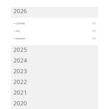
2026
+
czerwiec
(1)
+
maj
(1)
+
kwiecień
(1)
2025
2024
2023
2022
2021
2020