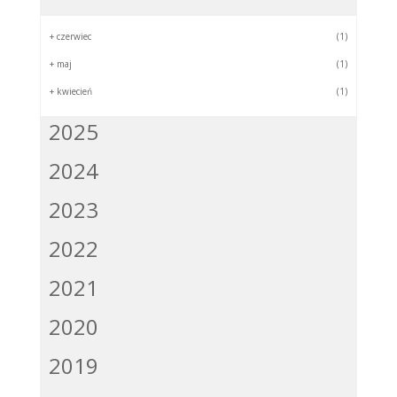
+
czerwiec
(1)
+
maj
(1)
+
kwiecień
(1)
2025
2024
2023
2022
2021
2020
2019