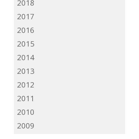
2018
2017
2016
2015
2014
2013
2012
2011
2010
2009