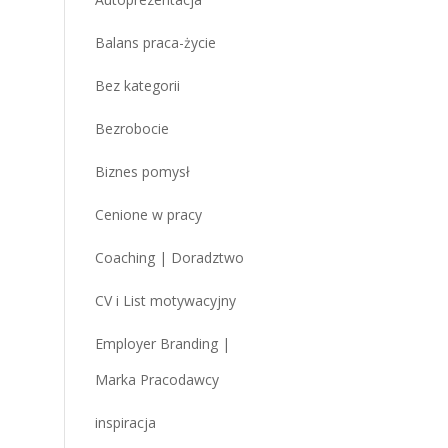
Balans praca-życie
Bez kategorii
Bezrobocie
Biznes pomysł
Cenione w pracy
Coaching | Doradztwo
CV i List motywacyjny
Employer Branding |
Marka Pracodawcy
inspiracja