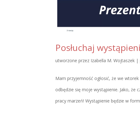
Posłuchaj wystąpien
utworzone przez
Izabella M. Wojtaszek
|
Mam przyjemność ogłosić, że we wtorek
odbędzie się moje wystąpienie. Jako, że c
pracy marzeń! Wystąpienie będzie w formie