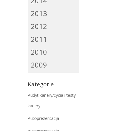
2014
2013
2012
2011
2010
2009
Kategorie
Audyt kariery/życia i testy
kariery
Autoprezentacja
Autoprezentacja