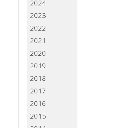
2024
2023
2022
2021
2020
2019
2018
2017
2016
2015