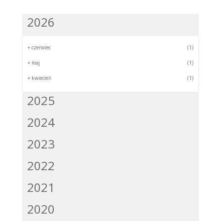
2026
+
czerwiec
(1)
+
maj
(1)
+
kwiecień
(1)
2025
2024
2023
2022
2021
2020