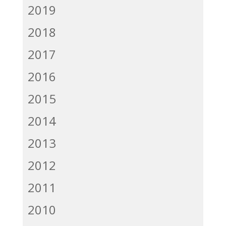
2019
2018
2017
2016
2015
2014
2013
2012
2011
2010